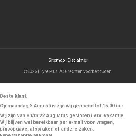
Sitemap
|
Disclaimer
©2026 | Tyre Plus. Alle rechten voorbehouden.
Beste klant.
Op maandag 3 Augustus zijn wij geopend tot 15.00 uur.
Wij zijn van 8 t/m 22 Augustus gesloten i.v.m. vakantie.
Wij blijven wel bereikbaar per e-mail voor vragen,
prijsopgave, afspraken of andere zaken.
Fijne vakantie allemaal.