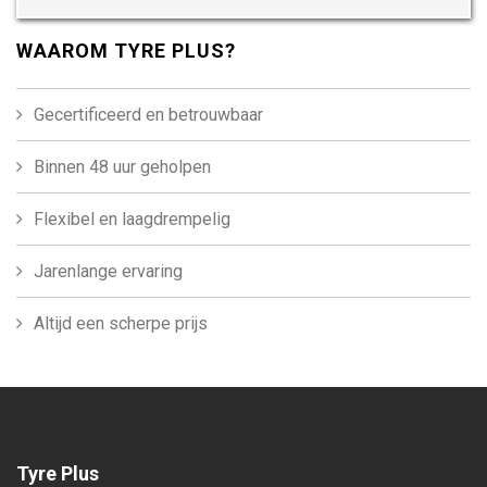
WAAROM TYRE PLUS?
Gecertificeerd en betrouwbaar
Binnen 48 uur geholpen
Flexibel en laagdrempelig
Jarenlange ervaring
Altijd een scherpe prijs
Tyre Plus