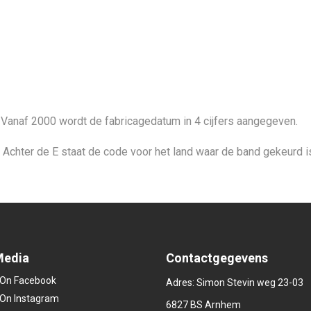
Vanaf 2000 wordt de fabricagedatum in 4 cijfers aangegeven.
Achter de E staat de code voor het land waar de band gekeurd i
Media
Contactgegevens
Adres: Simon Stevin weg 23-03
6827 BS Arnhem