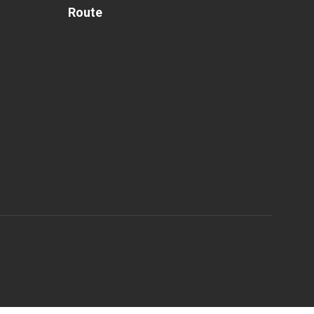
Route