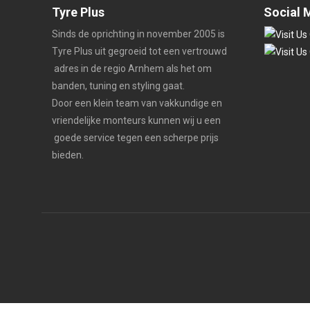
Tyre Plus
Social 
Sinds de oprichting in november 2005 is
Tyre Plus uit gegroeid tot een vertrouwd
adres in de regio Arnhem als het om
banden, tuning en styling gaat.
Door een klein team van vakkundige en
vriendelijke monteurs kunnen wij u een
goede service tegen een scherpe prijs
bieden.