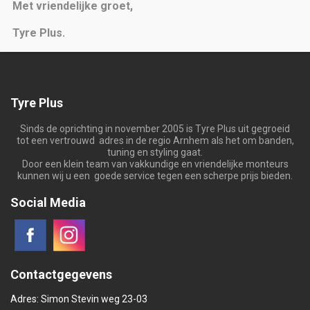
Met vriendelijke groet,
Tyre Plus.
Tyre Plus
Sinds de oprichting in november 2005 is Tyre Plus uit gegroeid
tot een vertrouwd adres in de regio Arnhem als het om banden,
tuning en styling gaat.
Door een klein team van vakkundige en vriendelijke monteurs
kunnen wij u een goede service tegen een scherpe prijs bieden.
Social Media
Contactgegevens
Adres: Simon Stevin weg 23-03