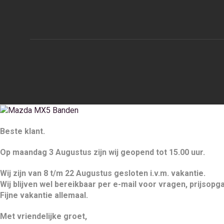
Beste klant.
Op maandag 3 Augustus zijn wij geopend tot 15.00 uur.
Wij zijn van 8 t/m 22 Augustus gesloten i.v.m. vakantie.
Wij blijven wel bereikbaar per e-mail voor vragen, prijsop
Fijne vakantie allemaal.
Met vriendelijke groet,