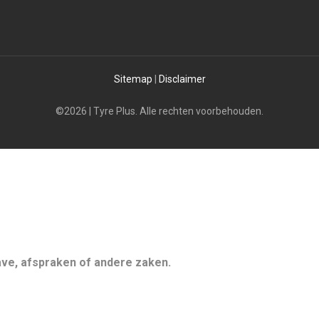
Sitemap
|
Disclaimer
©2026 | Tyre Plus. Alle rechten voorbehouden.
gave, afspraken of andere zaken.