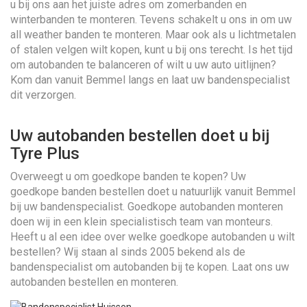
u bij ons aan het juiste adres om zomerbanden en
winterbanden te monteren. Tevens schakelt u ons in om uw
all weather banden te monteren. Maar ook als u lichtmetalen
of stalen velgen wilt kopen, kunt u bij ons terecht. Is het tijd
om autobanden te balanceren of wilt u uw auto uitlijnen?
Kom dan vanuit Bemmel langs en laat uw bandenspecialist
dit verzorgen.
Uw autobanden bestellen doet u bij
Tyre Plus
Overweegt u om goedkope banden te kopen? Uw
goedkope banden bestellen doet u natuurlijk vanuit Bemmel
bij uw bandenspecialist. Goedkope autobanden monteren
doen wij in een klein specialistisch team van monteurs.
Heeft u al een idee over welke goedkope autobanden u wilt
bestellen? Wij staan al sinds 2005 bekend als de
bandenspecialist om autobanden bij te kopen. Laat ons uw
autobanden bestellen en monteren.