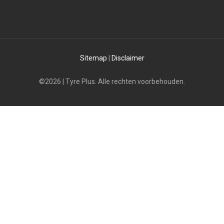
Sitemap
|
Disclaimer
©2026 | Tyre Plus. Alle rechten voorbehouden.