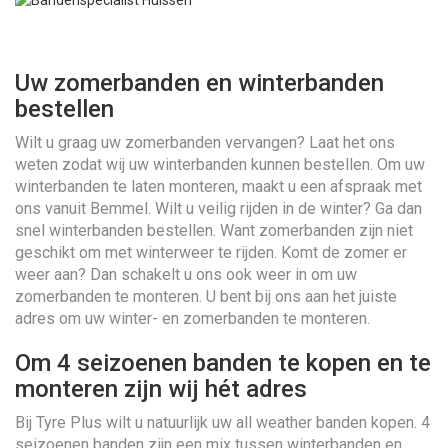
Uw zomerbanden en winterbanden
bestellen
Wilt u graag uw zomerbanden vervangen? Laat het ons
weten zodat wij uw winterbanden kunnen bestellen. Om uw
winterbanden te laten monteren, maakt u een afspraak met
ons vanuit Bemmel. Wilt u veilig rijden in de winter? Ga dan
snel winterbanden bestellen. Want zomerbanden zijn niet
geschikt om met winterweer te rijden. Komt de zomer er
weer aan? Dan schakelt u ons ook weer in om uw
zomerbanden te monteren. U bent bij ons aan het juiste
adres om uw winter- en zomerbanden te monteren.
Om 4 seizoenen banden te kopen en te
monteren zijn wij hét adres
Bij Tyre Plus wilt u natuurlijk uw all weather banden kopen. 4
seizoenen banden zijn een mix tussen winterbanden en