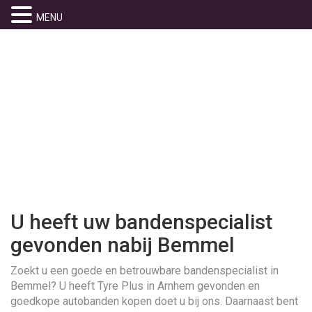
MENU
BANDENSPECIA
BEMMEL
U heeft uw bandenspecialist
gevonden nabij Bemmel
Zoekt u een goede en betrouwbare bandenspecialist in
Bemmel? U heeft Tyre Plus in Arnhem gevonden en
goedkope autobanden kopen doet u bij ons. Daarnaast bent